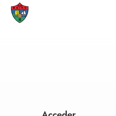
Acceder