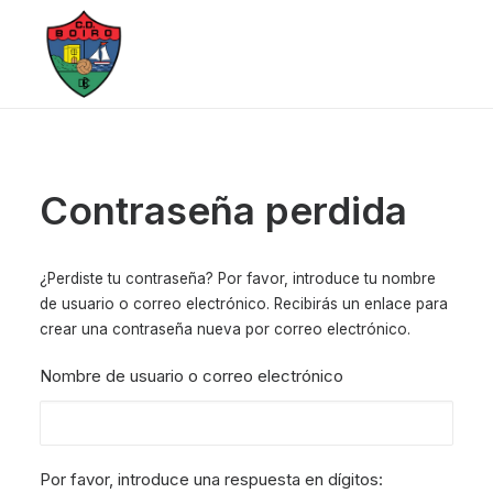
Contraseña perdida
¿Perdiste tu contraseña? Por favor, introduce tu nombre
de usuario o correo electrónico. Recibirás un enlace para
crear una contraseña nueva por correo electrónico.
Nombre de usuario o correo electrónico
Por favor, introduce una respuesta en dígitos: