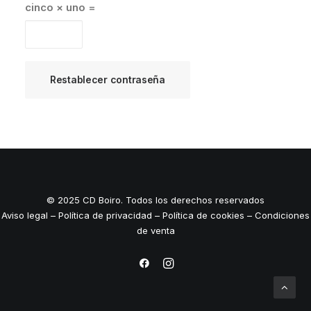
cinco × uno =
Restablecer contraseña
© 2025 CD Boiro. Todos los derechos reservados
Aviso legal
–
Política de privacidad
–
Política de cookies
–
Condiciones
de venta