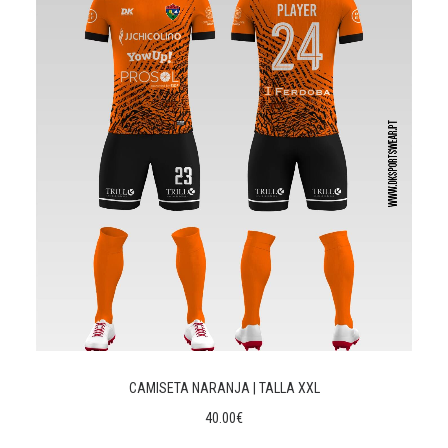
CAMISETA NARANJA | TALLA XXL
40.00
€