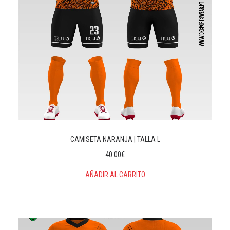
CAMISETA NARANJA | TALLA L
40.00
€
AÑADIR AL CARRITO