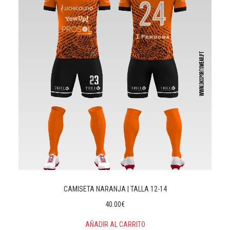
CAMISETA NARANJA | TALLA 12-14
40.00
€
AÑADIR AL CARRITO