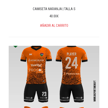
CAMISETA NARANJA | TALLA S
40.00
€
AÑADIR AL CARRITO