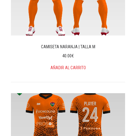
CAMISETA NARANJA | TALLA M
40.00
€
AÑADIR AL CARRITO