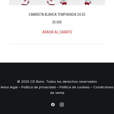
CAMISETA BLANCA TEMPORADA 24-25
35.00
€
AÑADIR AL CARRITO
© 2025 CD Boiro. Todos los derechos reservados
Aviso legal
–
Política de privacidad
–
Política de cookies
–
Condiciones
de venta