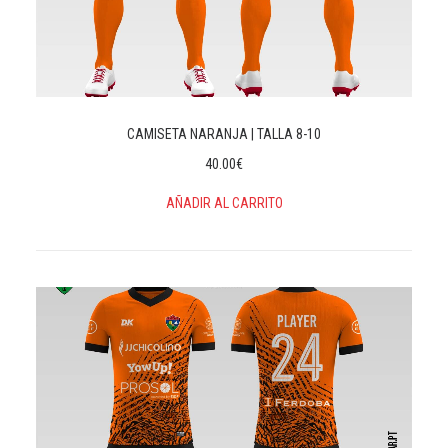
CAMISETA NARANJA | TALLA 8-10
40.00
€
AÑADIR AL CARRITO