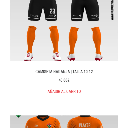
CAMISETA NARANJA | TALLA 10-12
40.00
€
AÑADIR AL CARRITO