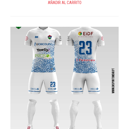
AÑADIR AL CARRITO